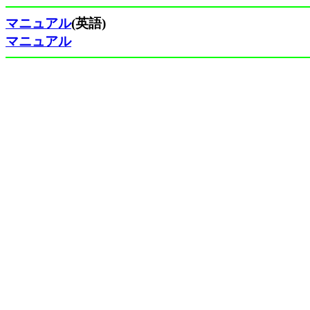
マニュアル
(英語)
マニュアル