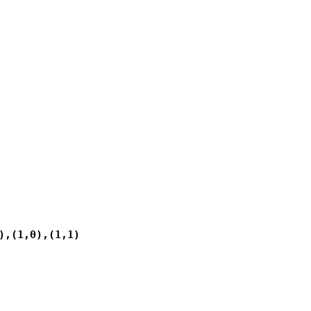
,(1,0),(1,1)
