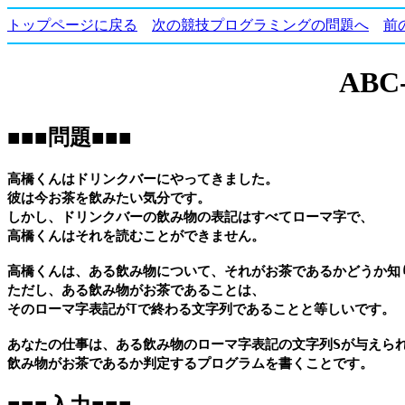
トップページに戻る
次の競技プログラミングの問題へ
前
ABC
■■■問題■■■
高橋くんはドリンクバーにやってきました。

彼は今お茶を飲みたい気分です。

しかし、ドリンクバーの飲み物の表記はすべてローマ字で、

高橋くんはそれを読むことができません。

高橋くんは、ある飲み物について、それがお茶であるかどうか知り
ただし、ある飲み物がお茶であることは、

そのローマ字表記がTで終わる文字列であることと等しいです。

あなたの仕事は、ある飲み物のローマ字表記の文字列Sが与えられ